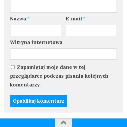
Nazwa
*
E-mail
*
Witryna internetowa
Zapamiętaj moje dane w tej
przeglądarce podczas pisania kolejnych
komentarzy.