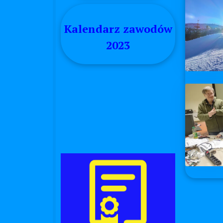
Kalendarz zawodów
2023