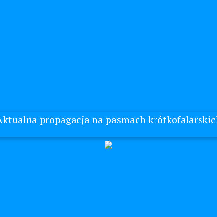
Aktualna propagacja na pasmach krótkofalarskic