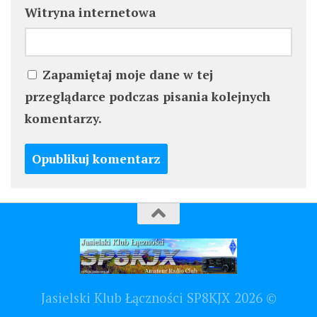
Witryna internetowa
Zapamiętaj moje dane w tej
przeglądarce podczas pisania kolejnych
komentarzy.
Jasielski Klub Łączności SP8KJX 2026 ©