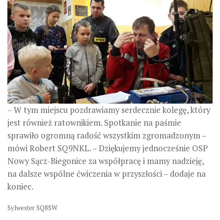
– W tym miejscu pozdrawiamy serdecznie kolegę, który
jest również ratownikiem. Spotkanie na paśmie
sprawiło ogromną radość wszystkim zgromadzonym –
mówi Robert SQ9NKL. – Dziękujemy jednocześnie OSP
Nowy Sącz-Biegonice za współpracę i mamy nadzieję,
na dalsze wspólne ćwiczenia w przyszłości – dodaje na
koniec.
Sylwester SQ8SW